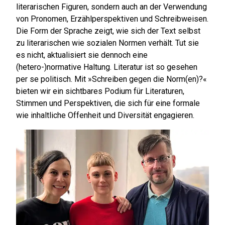
literarischen Figuren, sondern auch an der Verwendung
von Pronomen, Erzählperspektiven und Schreibweisen.
Die Form der Sprache zeigt, wie sich der Text selbst
zu literarischen wie sozialen Normen verhält. Tut sie
es nicht, aktualisiert sie dennoch eine
(hetero-)normative Haltung. Literatur ist so gesehen
per se politisch. Mit »Schreiben gegen die Norm(en)?«
bieten wir ein sichtbares Podium für Literaturen,
Stimmen und Perspektiven, die sich für eine formale
wie inhaltliche Offenheit und Diversität engagieren.