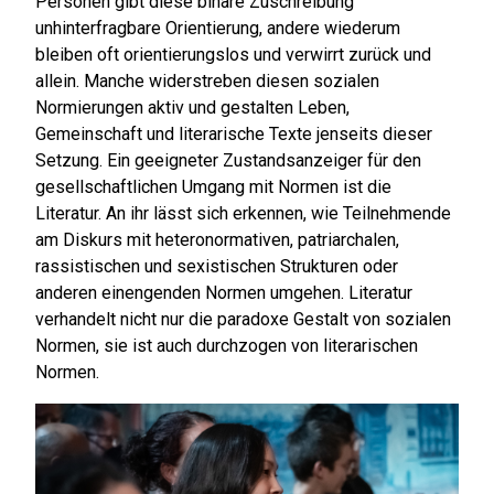
Personen gibt diese binäre Zuschreibung
unhinterfragbare Orientierung, andere wiederum
bleiben oft orientierungslos und verwirrt zurück und
allein. Manche widerstreben diesen sozialen
Normierungen aktiv und gestalten Leben,
Gemeinschaft und literarische Texte jenseits dieser
Setzung. Ein geeigneter Zustandsanzeiger für den
gesellschaftlichen Umgang mit Normen ist die
Literatur. An ihr lässt sich erkennen, wie Teilnehmende
am Diskurs mit heteronormativen, patriarchalen,
rassistischen und sexistischen Strukturen oder
anderen einengenden Normen umgehen. Literatur
verhandelt nicht nur die paradoxe Gestalt von sozialen
Normen, sie ist auch durchzogen von literarischen
Normen.