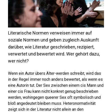
Literarische Normen verweisen immer auf
soziale Normen und geben zugleich Auskunft
darüber, wie Literatur geschrieben, rezipiert,
verwertet und bewertet wird. Wer gehört dazu,
wer nicht?
Wenn ein Autor übers Älter-werden schreibt, wird das
in der Regel immer noch anders bewertet, als wenn es
eine Autorin tut. Der Sex zwischen einem cis Mann und
einer cis Frau kann nicht konkret genug beschrieben
werden, wohingegen queerer Sex oft symbolisch und
bloß angedeutet bleiben muss. Heteronormativität
zeigt sich in der Literatur nicht allein an den