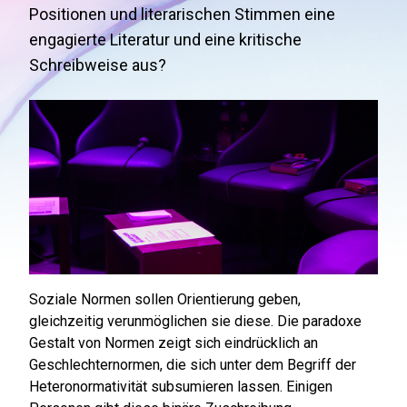
Positionen und literarischen Stimmen eine
engagierte Literatur und eine kritische
Schreibweise aus?
Soziale Normen sollen Orientierung geben,
gleichzeitig verunmöglichen sie diese. Die paradoxe
Gestalt von Normen zeigt sich eindrücklich an
Geschlechternormen, die sich unter dem Begriff der
Heteronormativität subsumieren lassen. Einigen